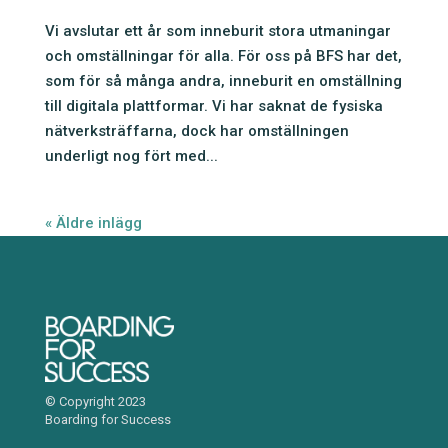
Vi avslutar ett år som inneburit stora utmaningar
och omställningar för alla. För oss på BFS har det,
som för så många andra, inneburit en omställning
till digitala plattformar. Vi har saknat de fysiska
nätverksträffarna, dock har omställningen
underligt nog fört med...
« Äldre inlägg
© Copyright 2023
Boarding for Success