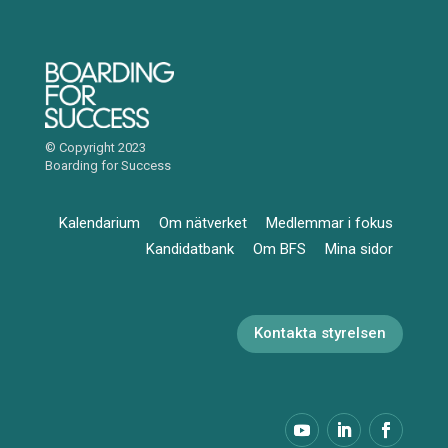
© Copyright 2023
Boarding for Success
Kalendarium
Om nätverket
Medlemmar i fokus
Kandidatbank
Om BFS
Mina sidor
Kontakta styrelsen