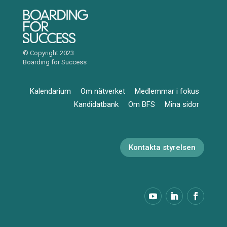
© Copyright 2023
Boarding for Success
Kalendarium
Om nätverket
Medlemmar i fokus
Kandidatbank
Om BFS
Mina sidor
Kontakta styrelsen