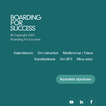
© Copyright 2023
Boarding for Success
Kalendarium
Om nätverket
Medlemmar i fokus
Kandidatbank
Om BFS
Mina sidor
Kontakta styrelsen