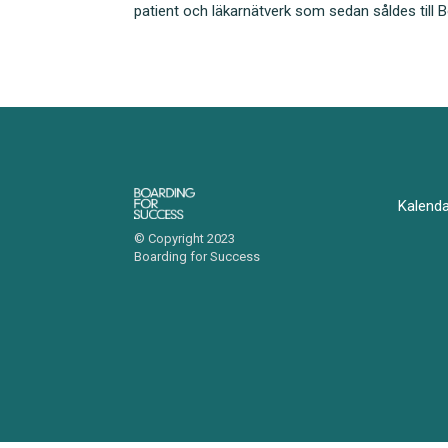
patient och läkarnätverk som sedan såldes till B
Kalend
© Copyright 2023
Boarding for Success