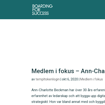
Medlem i fokus – Ann-Cha
av
templtokenlogin
|
okt 6, 2020
|
Medlem i fokus
Ann-Charlotte Beckman har över 30 års erfaren
erfarenhet av ledarskap och att bygga upp digi
strategiskt. Hon var bland annat med och byggd