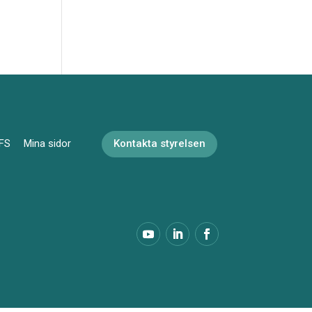
FS
Mina sidor
Kontakta styrelsen