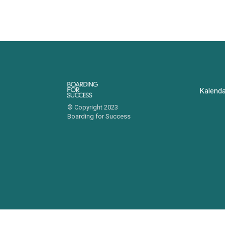
Kalend
© Copyright 2023
Boarding for Success