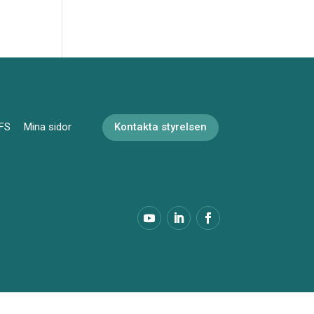
FS
Mina sidor
Kontakta styrelsen