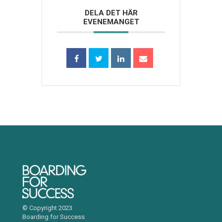
DELA DET HÄR
EVENEMANGET
© Copyright 2023
Boarding for Success