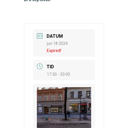
DATUM
jun 18 2024
Expired!
TID
17:30 - 20:00