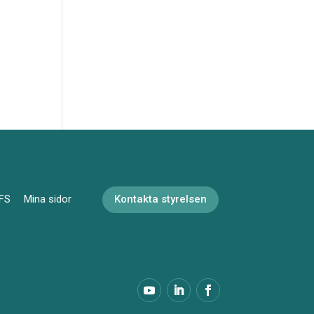
FS
Mina sidor
Kontakta styrelsen