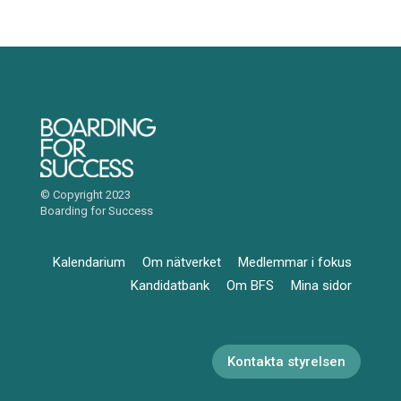
© Copyright 2023
Boarding for Success
Kalendarium
Om nätverket
Medlemmar i fokus
Kandidatbank
Om BFS
Mina sidor
Kontakta styrelsen