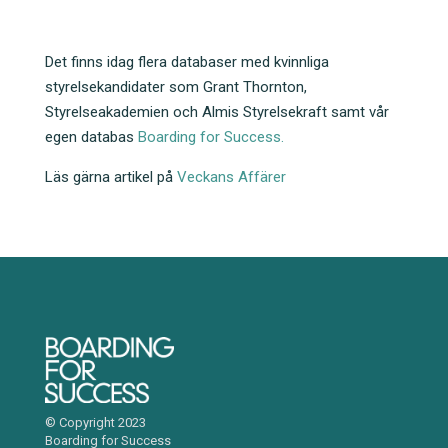
Det finns idag flera databaser med kvinnliga
styrelsekandidater som Grant Thornton,
Styrelseakademien och Almis Styrelsekraft samt vår
egen databas
Boarding for Success.
Läs gärna artikel på
Veckans Affärer
© Copyright 2023
Boarding for Success