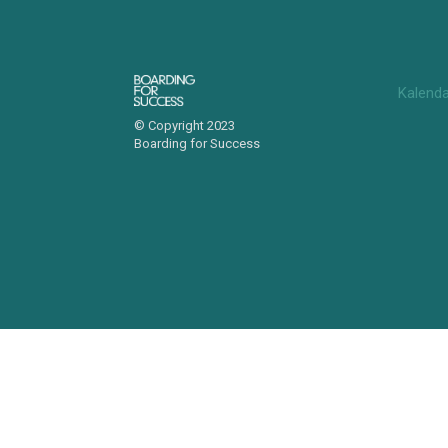
Kalend
© Copyright 2023
Boarding for Success