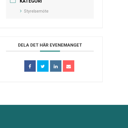
KATEGORI
Styrelsemöte
DELA DET HÄR EVENEMANGET