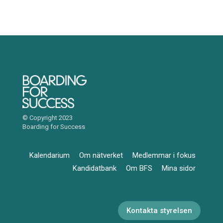
© Copyright 2023
Boarding for Success
Kalendarium
Om nätverket
Medlemmar i fokus
Kandidatbank
Om BFS
Mina sidor
Kontakta styrelsen