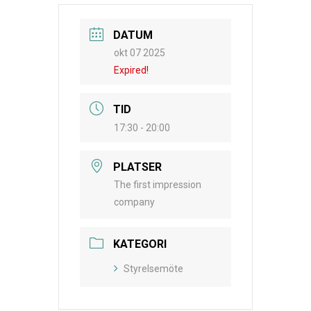
DATUM
okt 07 2025
Expired!
TID
17:30 - 20:00
PLATSER
The first impression
company
KATEGORI
Styrelsemöte