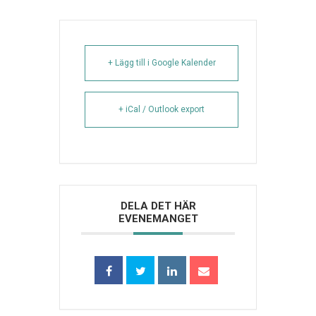
+ Lägg till i Google Kalender
+ iCal / Outlook export
DELA DET HÄR
EVENEMANGET