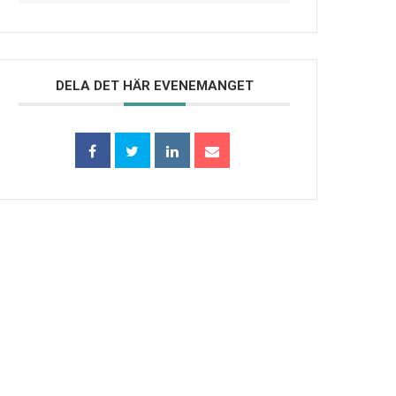
DELA DET HÄR EVENEMANGET