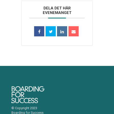
DELA DET HÄR
EVENEMANGET
© Copyright 2023
Boarding for Success