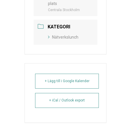
plats
Centrala Stockholm
KATEGORI
Nätverkslunch
+ Lägg till i Google Kalender
+ iCal / Outlook export