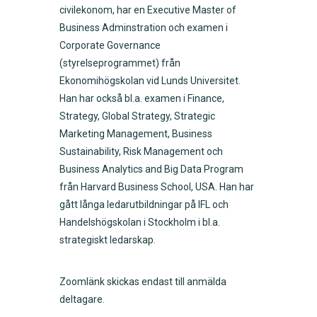
civilekonom, har en Executive Master of
Business Adminstration och examen i
Corporate Governance
(styrelseprogrammet) från
Ekonomihögskolan vid Lunds Universitet.
Han har också bl.a. examen i Finance,
Strategy, Global Strategy, Strategic
Marketing Management, Business
Sustainability, Risk Management och
Business Analytics and Big Data Program
från Harvard Business School, USA. Han har
gått långa ledarutbildningar på IFL och
Handelshögskolan i Stockholm i bl.a.
strategiskt ledarskap.
Zoomlänk skickas endast till anmälda
deltagare.