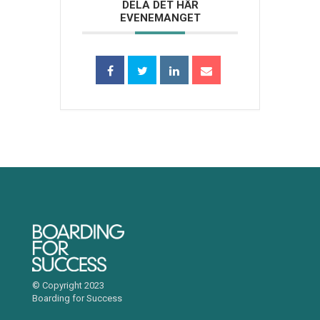
DELA DET HÄR
EVENEMANGET
© Copyright 2023
Boarding for Success