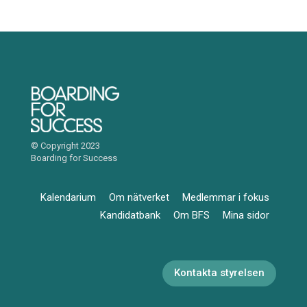
© Copyright 2023
Boarding for Success
Kalendarium
Om nätverket
Medlemmar i fokus
Kandidatbank
Om BFS
Mina sidor
Kontakta styrelsen