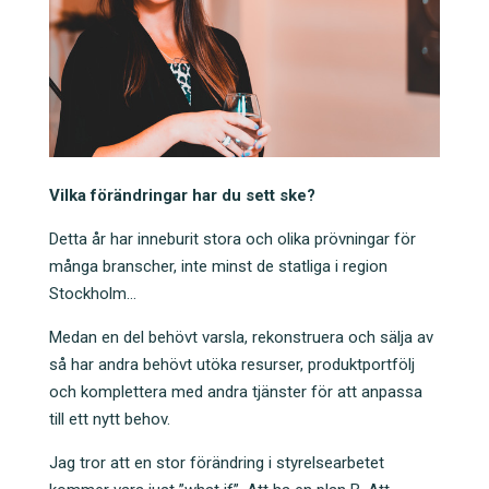
Vilka förändringar har du sett ske?
Detta år har inneburit stora och olika prövningar för
många branscher, inte minst de statliga i region
Stockholm…
Medan en del behövt varsla, rekonstruera och sälja av
så har andra behövt utöka resurser, produktportfölj
och komplettera med andra tjänster för att anpassa
till ett nytt behov.
Jag tror att en stor förändring i styrelsearbetet