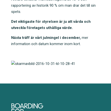
rapportering av historik 90 % om man drar det till sin
spets.
Det viktigaste för styrelsen är ju att vårda och
utveckla företagets uthålliga värde.
Nästa träff är vårt julmingel i december,
mer
information och datum kommer inom kort.